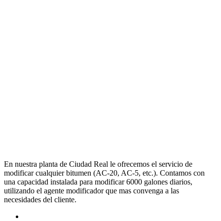
Bitumen
Modificado
En nuestra planta de Ciudad Real le ofrecemos el servicio de
modificar cualquier bitumen (AC-20, AC-5, etc.). Contamos con
una capacidad instalada para modificar 6000 galones diarios,
utilizando el agente modificador que mas convenga a las
necesidades del cliente.