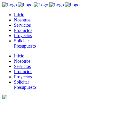
Inicio
Nosotros
Servicios
Productos
Proyectos
Solicitar
Presupuesto
Inicio
Nosotros
Servicios
Productos
Proyectos
Solicitar
Presupuesto