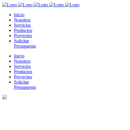
Inicio
Nosotros
Servicios
Productos
Proyectos
Solicitar
Presupuesto
Inicio
Nosotros
Servicios
Productos
Proyectos
Solicitar
Presupuesto