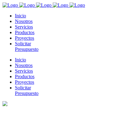
Inicio
Nosotros
Servicios
Productos
Proyectos
Solicitar
Presupuesto
Inicio
Nosotros
Servicios
Productos
Proyectos
Solicitar
Presupuesto