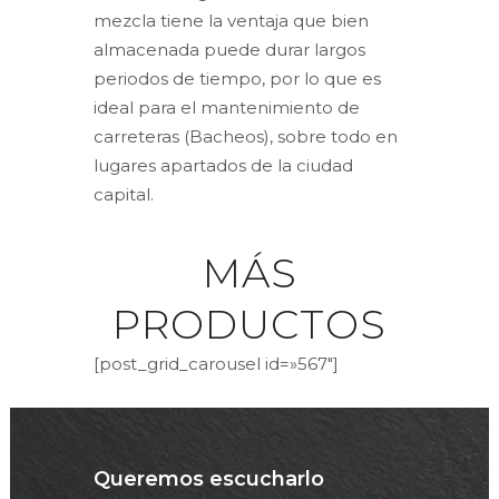
mezcla tiene la ventaja que bien
almacenada puede durar largos
periodos de tiempo, por lo que es
ideal para el mantenimiento de
carreteras (Bacheos), sobre todo en
lugares apartados de la ciudad
capital.
MÁS
PRODUCTOS
[post_grid_carousel id=»567″]
Queremos escucharlo