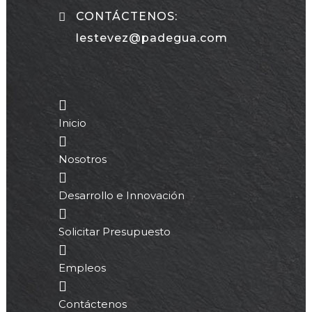
CONTÁCTENOS:
lestevez@padegua.com
Inicio
Nosotros
Desarrollo e Innovación
Solicitar Presupuesto
Empleos
Contáctenos